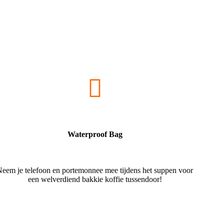
Waterproof Bag
eem je telefoon en portemonnee mee tijdens het suppen voor
een welverdiend bakkie koffie tussendoor!