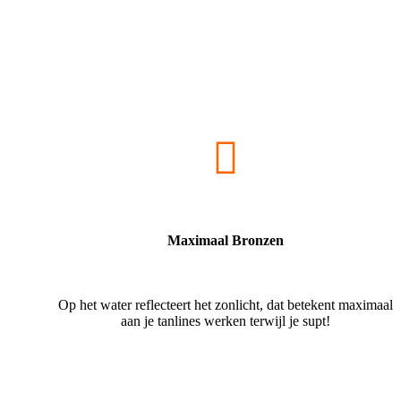
Maximaal Bronzen
Op het water reflecteert het zonlicht, dat betekent maximaal
aan je tanlines werken terwijl je supt!