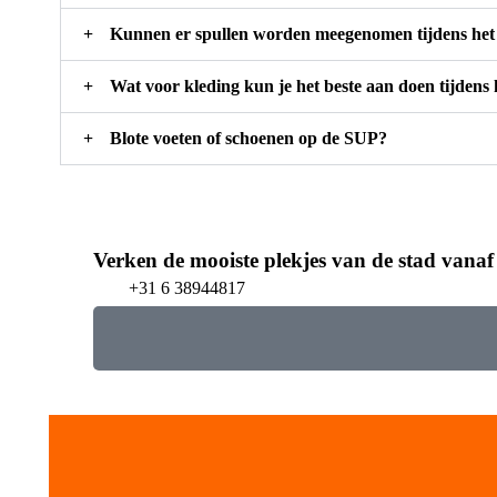
Kunnen er spullen worden meegenomen tijdens het
Wat voor kleding kun je het beste aan doen tijdens
Blote voeten of schoenen op de SUP?
Verken de mooiste plekjes van de stad vanaf
+31 6 38944817