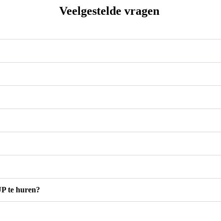
Veelgestelde vragen
UP te huren?