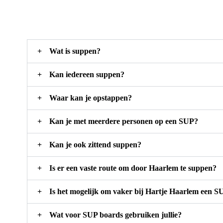
Wat is suppen?
Kan iedereen suppen?
Waar kan je opstappen?
Kan je met meerdere personen op een SUP?
Kan je ook zittend suppen?
Is er een vaste route om door Haarlem te suppen?
Is het mogelijk om vaker bij Hartje Haarlem een S
Wat voor SUP boards gebruiken jullie?