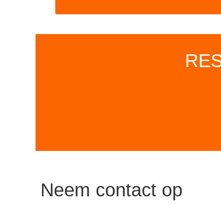
RES
Neem contact op