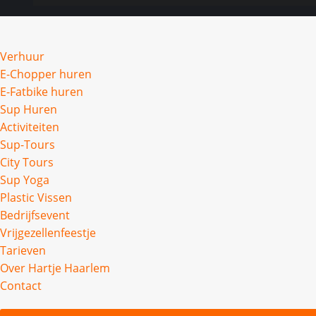
Verhuur
E-Chopper huren
E-Fatbike huren
Sup Huren
Activiteiten
Sup-Tours
City Tours
Sup Yoga
Plastic Vissen
Bedrijfsevent
Vrijgezellenfeestje
Tarieven
Over Hartje Haarlem
Contact