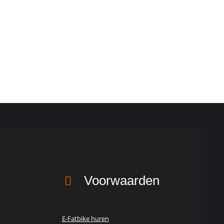
Voorwaarden
E-Fatbike huren