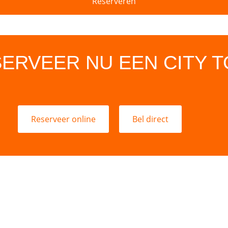
Reserveren
ERVEER NU EEN CITY 
Reserveer online
Bel direct