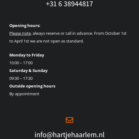
+31 6 38944817
Opening hours:
Please note
, always reserve or call in advance. From October 1st
to April 1st we are not open as standard.
Monday to Friday
10:00 – 17:00
Saturday & Sunday
09:30 – 17:30
Outside opening hours
By appointment
info@hartjehaarlem.nl